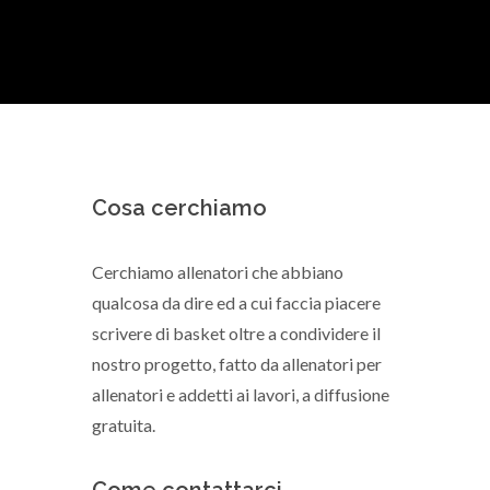
Cosa cerchiamo
Cerchiamo allenatori che abbiano
qualcosa da dire ed a cui faccia piacere
scrivere di basket oltre a condividere il
nostro progetto, fatto da allenatori per
allenatori e addetti ai lavori, a diffusione
gratuita.