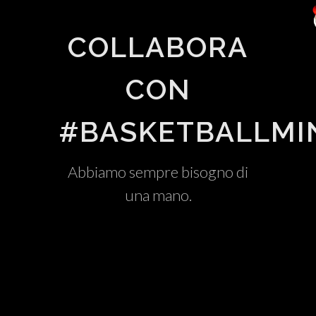
COLLABORA
CON
#BASKETBALLMI
Abbiamo sempre bisogno di
una mano.