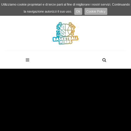
Utilizziamo cookie proprietari e di terze parti al fine di migliorare i nostri servizi. Continuando
la navigazione autorizzi il suo uso.
Ok
Cookie Policy