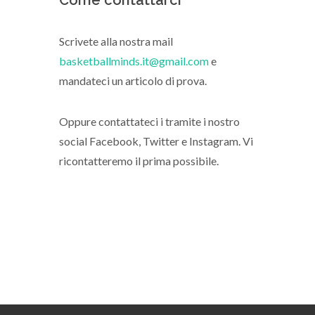
Come contattarci
Scrivete alla nostra mail
basketballminds.it@gmail.com
e
mandateci un articolo di prova.
Oppure contattateci i tramite i nostro
social Facebook, Twitter e Instagram. Vi
ricontatteremo il prima possibile.