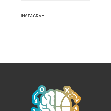
INSTAGRAM