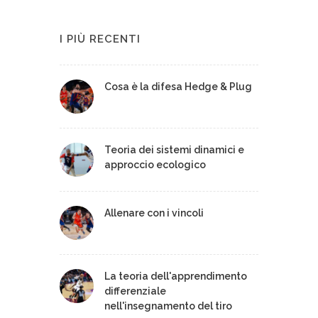
I PIÙ RECENTI
Cosa è la difesa Hedge & Plug
Teoria dei sistemi dinamici e
approccio ecologico
Allenare con i vincoli
La teoria dell'apprendimento
differenziale
nell'insegnamento del tiro