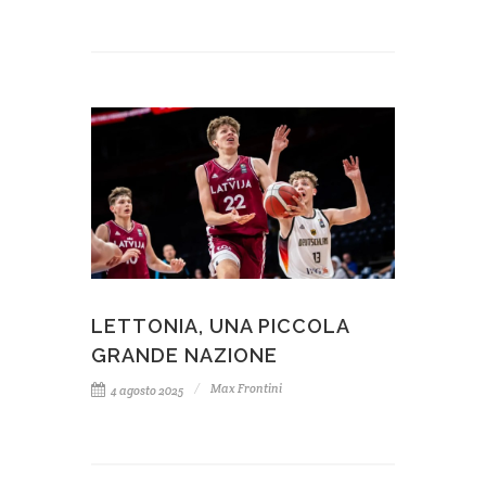
LETTONIA, UNA PICCOLA
GRANDE NAZIONE
Max Frontini
4 agosto 2025