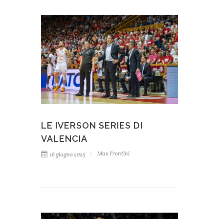
LE IVERSON SERIES DI
VALENCIA
Max Frontini
16 giugno 2025