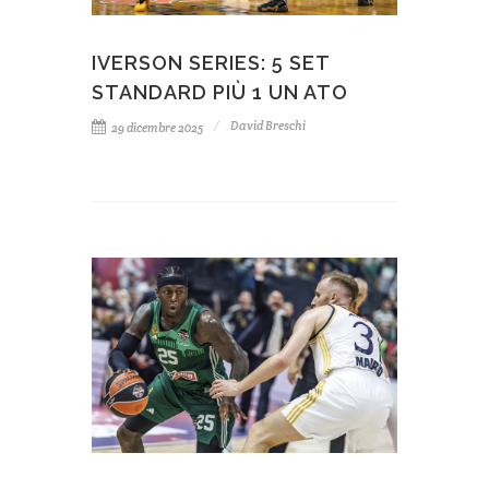
IVERSON SERIES: 5 SET
STANDARD PIÙ 1 UN ATO
David Breschi
29 dicembre 2025