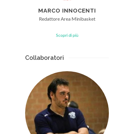
MARCO INNOCENTI
Redattore Area Minibasket
Scopri di più
Collaboratori