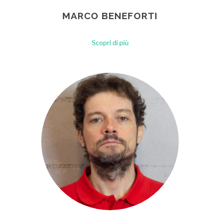
MARCO BENEFORTI
Scopri di più