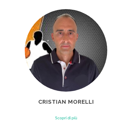
CRISTIAN MORELLI
Scopri di più