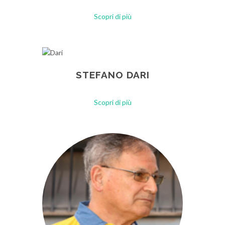
Scopri di più
STEFANO DARI
Scopri di più