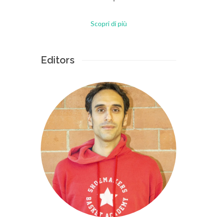
Scopri di più
Editors