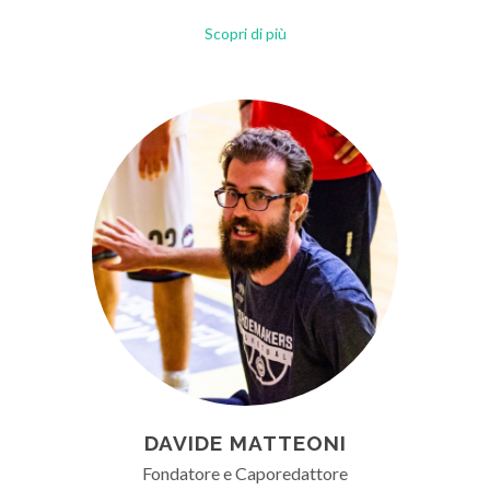
Scopri di più
DAVIDE MATTEONI
Fondatore e Caporedattore