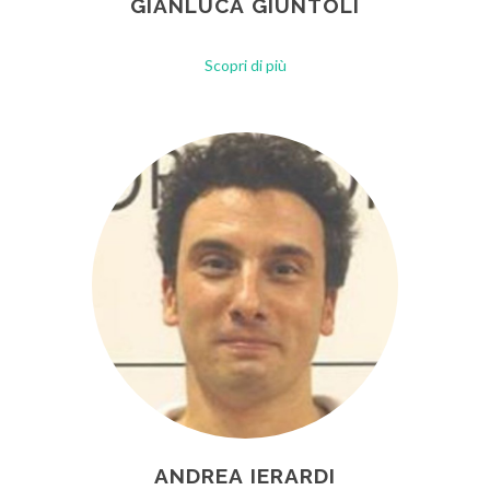
GIANLUCA GIUNTOLI
Scopri di più
ANDREA IERARDI