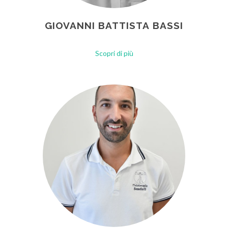
GIOVANNI BATTISTA BASSI
Scopri di più