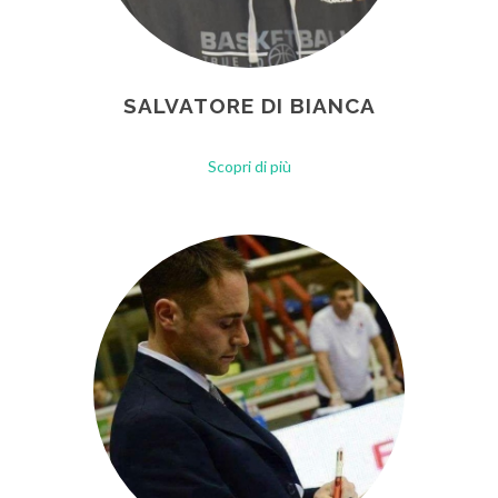
SALVATORE DI BIANCA
Scopri di più