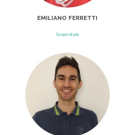
EMILIANO FERRETTI
Scopri di più