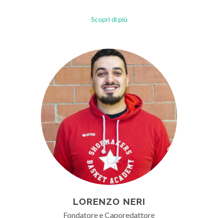
Scopri di più
LORENZO NERI
Fondatore e Caporedattore