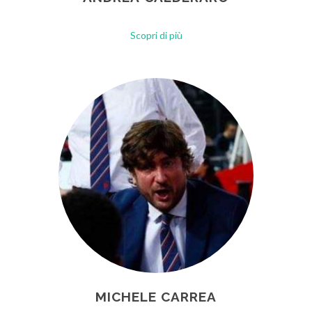
Scopri di più
MICHELE CARREA