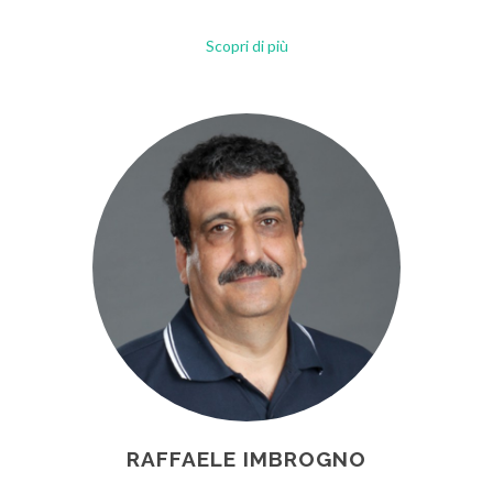
Scopri di più
RAFFAELE IMBROGNO