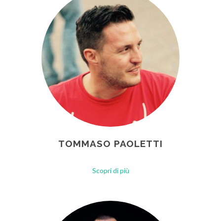
TOMMASO PAOLETTI
Scopri di più