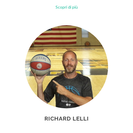
Scopri di più
RICHARD LELLI