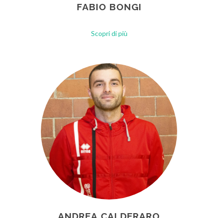
FABIO BONGI
Scopri di più
ANDREA CALDERARO