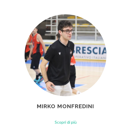
MIRKO MONFREDINI
Scopri di più