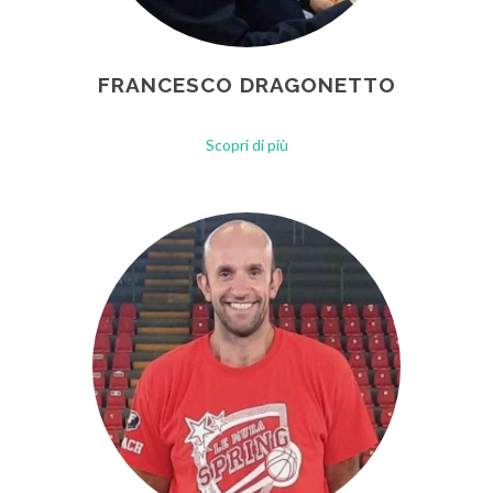
FRANCESCO DRAGONETTO
Scopri di più