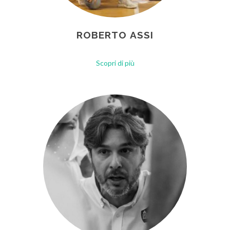
ROBERTO ASSI
Scopri di più