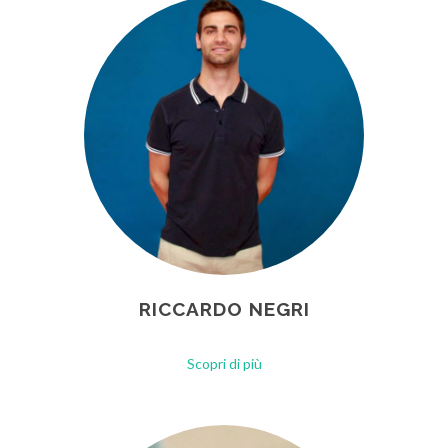
RICCARDO NEGRI
Scopri di più