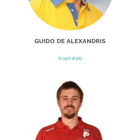
GUIDO DE ALEXANDRIS
Scopri di più