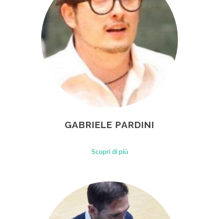
GABRIELE PARDINI
Scopri di più