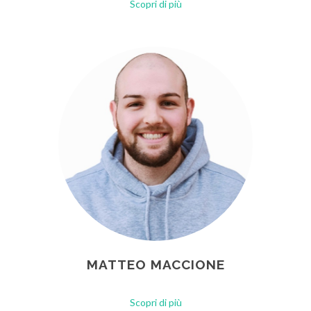
Scopri di più
MATTEO MACCIONE
Scopri di più