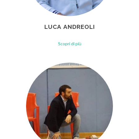
LUCA ANDREOLI
Scopri di più