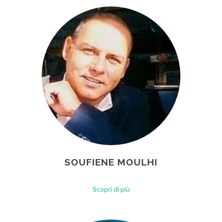
SOUFIENE MOULHI
Scopri di più