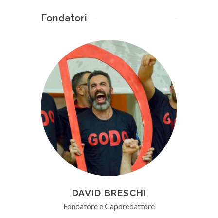
Fondatori
DAVID BRESCHI
Fondatore e Caporedattore