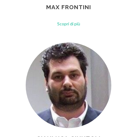
MAX FRONTINI
Scopri di più