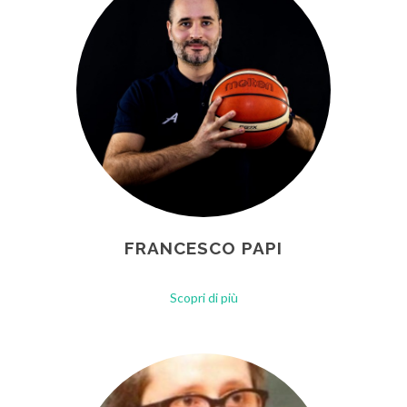
FRANCESCO PAPI
Scopri di più