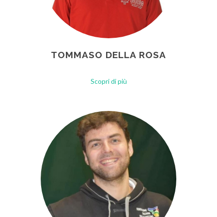
TOMMASO DELLA ROSA
Scopri di più