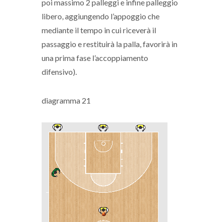
poi massimo 2 palleggi e infine palleggio
libero, aggiungendo l’appoggio che
mediante il tempo in cui riceverà il
passaggio e restituirà la palla, favorirà in
una prima fase l’accoppiamento
difensivo).
diagramma 21