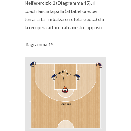
Nell’esercizio 2 (
Diagramma 15
), il
coach lancia la palla (al tabellone, per
terra, la fa rimbalzare, rotolare ect...) chi
la recupera attacca al canestro opposto.
diagramma 15