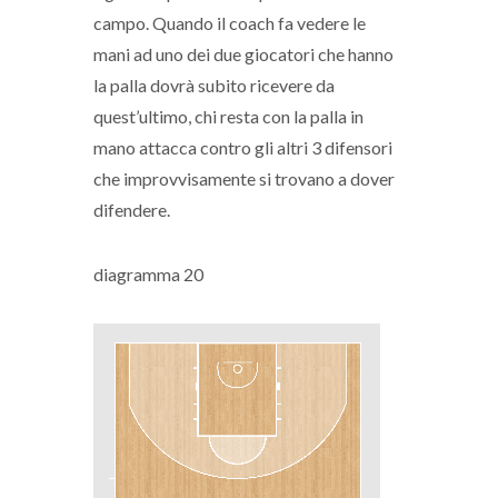
campo. Quando il coach fa vedere le
mani ad uno dei due giocatori che hanno
la palla dovrà subito ricevere da
quest’ultimo, chi resta con la palla in
mano attacca contro gli altri 3 difensori
che improvvisamente si trovano a dover
difendere.
diagramma 20