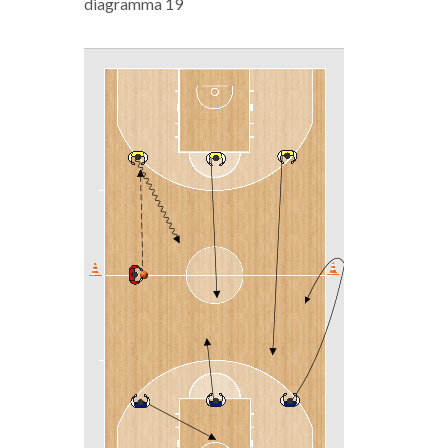
diagramma 19