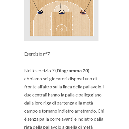
Esercizio n°7
Nell’esercizio 7 (
Diagramma 20
)
abbiamo sei giocatori disposti uno di
fronte all’altro sulla linea della pallavolo. I
due centrali hanno la palla e palleggiano
dalla loro riga di partenza alla metà
campo e tornano indietro arretrando. Chi
è senza palla corre avanti e indietro dalla
riga della pallavolo a quella di metà