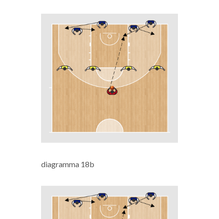
diagramma 18b