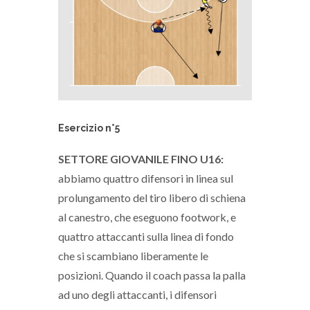
Esercizio n°5
SETTORE GIOVANILE FINO U16:
abbiamo quattro difensori in linea sul
prolungamento del tiro libero di schiena
al canestro, che eseguono footwork, e
quattro attaccanti sulla linea di fondo
che si scambiano liberamente le
posizioni. Quando il coach passa la palla
ad uno degli attaccanti, i difensori