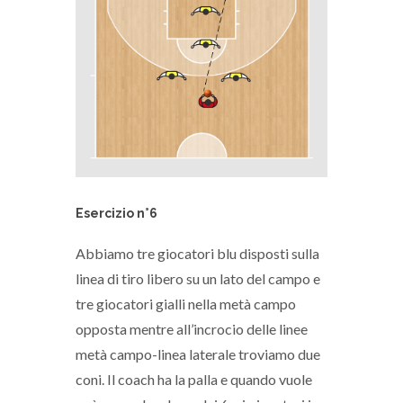
Esercizio n°6
Abbiamo tre giocatori blu disposti sulla
linea di tiro libero su un lato del campo e
tre giocatori gialli nella metà campo
opposta mentre all’incrocio delle linee
metà campo-linea laterale troviamo due
coni. Il coach ha la palla e quando vuole