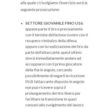
alla quale ci rivolgiamo l’esercizio avrà la
seguente prosecuzione:
SETTORE GIOVANILE FINO U16:
appena parte il tiro e precisamente
con il termine dell’azione ovvero con il
recupero-rimbalzo della difesa
oppure con la realizzazione del tiro da
parte dell’attaccante, quest’ultimo
dovrà immediatamente andare ad
accoppiarsi con il primo giocatore
della fila in angolo, cercando
possibilmente di negarli la ricezione
(N.B l’attaccante disposto in angolo
non può ricevere sopra il
prolungamento del tiro libero per
facilitare la transizione in spazi
consoni allo svolgimento del lavoro