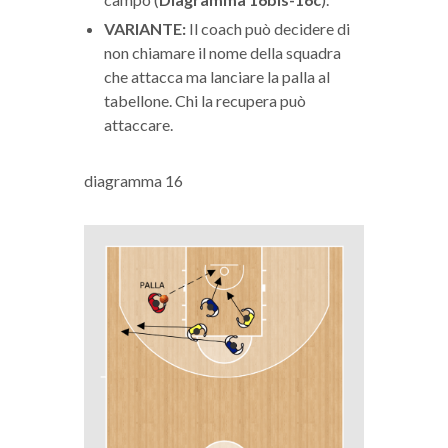
VARIANTE:
Il coach può decidere di
non chiamare il nome della squadra
che attacca ma lanciare la palla al
tabellone. Chi la recupera può
attaccare.
diagramma 16