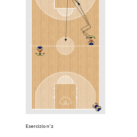
Esercizio n°2