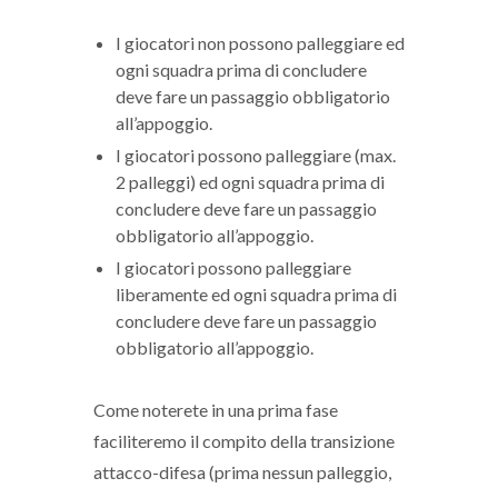
I giocatori non possono palleggiare ed
ogni squadra prima di concludere
deve fare un passaggio obbligatorio
all’appoggio.
I giocatori possono palleggiare (max.
2 palleggi) ed ogni squadra prima di
concludere deve fare un passaggio
obbligatorio all’appoggio.
I giocatori possono palleggiare
liberamente ed ogni squadra prima di
concludere deve fare un passaggio
obbligatorio all’appoggio.
Come noterete in una prima fase
faciliteremo il compito della transizione
attacco-difesa (prima nessun palleggio,