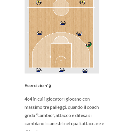
Esercizio n°9
4c4 in cui i giocatori giocano con
massimo tre palleggi, quando il coach
grida “cambio", attacco e difesa si
cambiano i canestri nei quali attaccare e