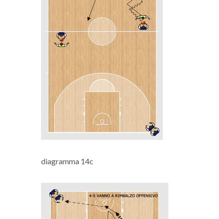
diagramma 14c