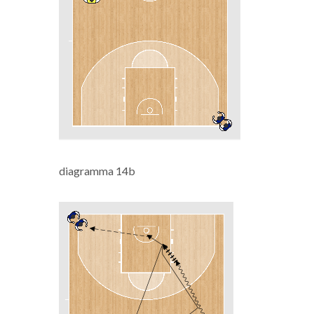
diagramma 14b