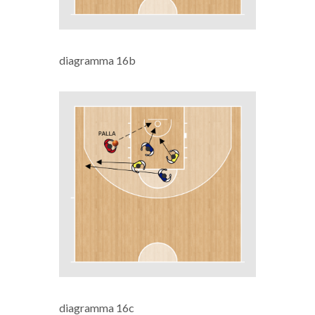
diagramma 16b
diagramma 16c