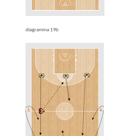
diagramma 19b