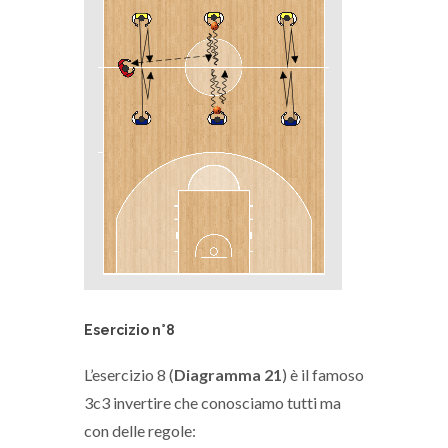
Esercizio n°8
L’esercizio 8 (
Diagramma 21
) è il famoso
3c3 invertire che conosciamo tutti ma
con delle regole: