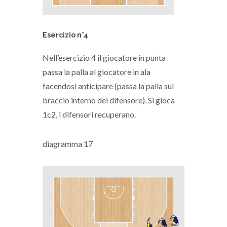
Esercizio n°4
Nell’esercizio 4 il giocatore in punta
passa la palla al giocatore in ala
facendosi anticipare (passa la palla sul
braccio interno del difensore). Si gioca
1c2, i difensori recuperano.
diagramma 17