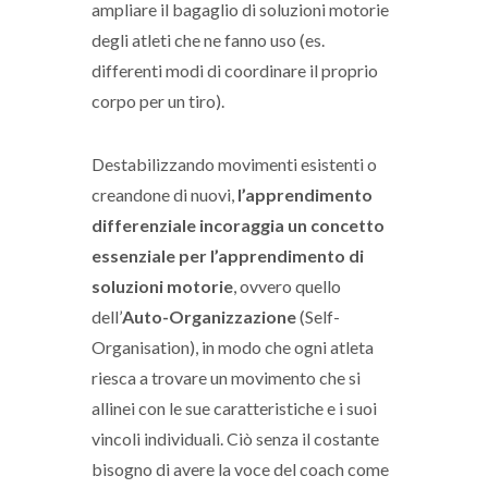
ampliare il bagaglio di soluzioni motorie
degli atleti che ne fanno uso (es.
differenti modi di coordinare il proprio
corpo per un tiro).
Destabilizzando movimenti esistenti o
creandone di nuovi,
l’apprendimento
differenziale incoraggia un concetto
essenziale per l’apprendimento di
soluzioni motorie
, ovvero quello
dell’
Auto-Organizzazione
(Self-
Organisation), in modo che ogni atleta
riesca a trovare un movimento che si
allinei con le sue caratteristiche e i suoi
vincoli individuali. Ciò senza il costante
bisogno di avere la voce del coach come