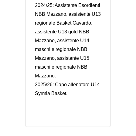
2024/25: Assistente Esordienti
NBB Mazzano, assistente U13
regionale Basket Gavardo,
assistente U13 gold NBB
Mazzano, assistente U14
maschile regionale NBB
Mazzano, assistente U15
maschile regionale NBB
Mazzano.
2025/26: Capo allenatore U14
Syrmia Basket.