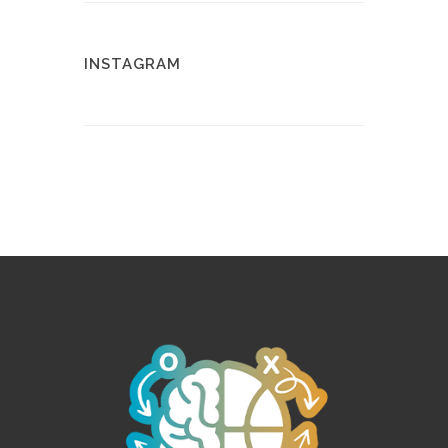
INSTAGRAM