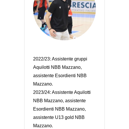
2022/23: Assistente gruppi
Aquilotti NBB Mazzano,
assistente Esordienti NBB
Mazzano.
2023/24: Assistente Aquilotti
NBB Mazzano, assistente
Esordienti NBB Mazzano,
assistente U13 gold NBB
Mazzano.