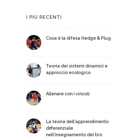
I PIÙ RECENTI
Cosa è la difesa Hedge & Plug
Teoria dei sistemi dinamici e
approccio ecologico
Allenare con i vincoli
La teoria dell'apprendimento
differenziale
nell'insegnamento del tiro