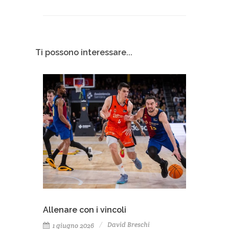
Ti possono interessare...
Allenare con i vincoli
David Breschi
1 giugno 2026