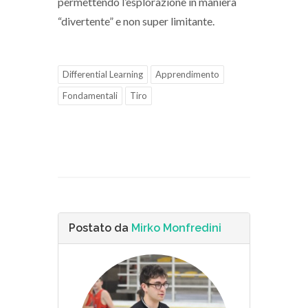
permettendo l’esplorazione in maniera
“divertente” e non super limitante.
Differential Learning
Apprendimento
Fondamentali
Tiro
Postato da
Mirko Monfredini