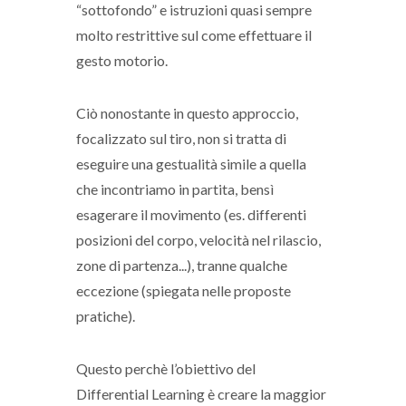
“sottofondo” e istruzioni quasi sempre
molto restrittive sul come effettuare il
gesto motorio.
Ciò nonostante in questo approccio,
focalizzato sul tiro, non si tratta di
eseguire una gestualità simile a quella
che incontriamo in partita, bensì
esagerare il movimento (es. differenti
posizioni del corpo, velocità nel rilascio,
zone di partenza...), tranne qualche
eccezione (spiegata nelle proposte
pratiche).
Questo perchè l’obiettivo del
Differential Learning è creare la maggior