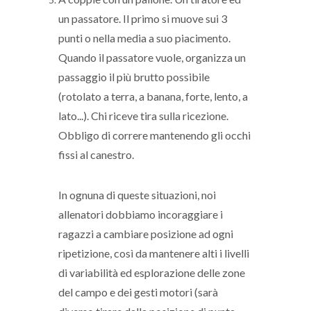
un passatore. Il primo si muove sui 3
punti o nella media a suo piacimento.
Quando il passatore vuole, organizza un
passaggio il più brutto possibile
(rotolato a terra, a banana, forte, lento, a
lato...). Chi riceve tira sulla ricezione.
Obbligo di correre mantenendo gli occhi
fissi al canestro.
In ognuna di queste situazioni, noi
allenatori dobbiamo incoraggiare i
ragazzi a cambiare posizione ad ogni
ripetizione, così da mantenere alti i livelli
di variabilità ed esplorazione delle zone
del campo e dei gesti motori (sarà