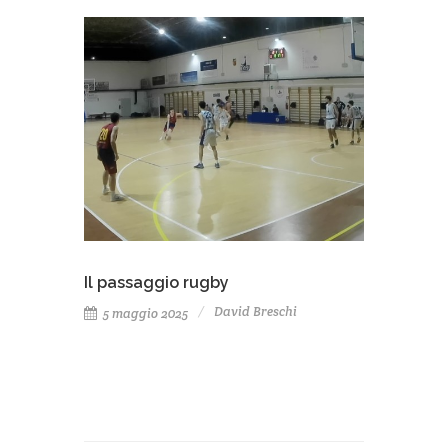
Il passaggio rugby
David Breschi
5 maggio 2025