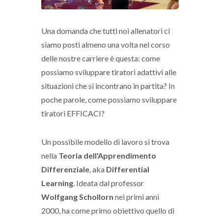
Una domanda che tutti noi allenatori ci
siamo posti almeno una volta nel corso
delle nostre carriere è questa: come
possiamo sviluppare tiratori adattivi alle
situazioni che si incontrano in partita? In
poche parole, come possiamo sviluppare
tiratori EFFICACI?
Un possibile modello di lavoro si trova
nella
Teoria dell'Apprendimento
Differenziale
, aka
Differential
Learning
. Ideata dal professor
Wolfgang Schollorn
nei primi anni
2000, ha come primo obiettivo quello di