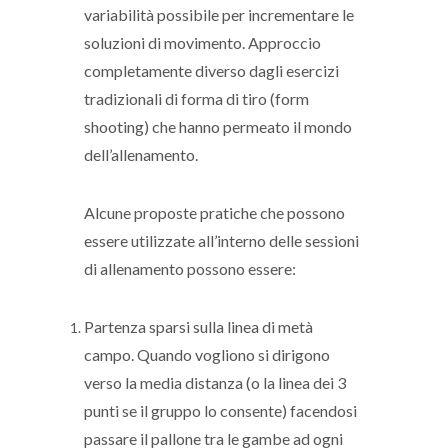
variabilità possibile per incrementare le
soluzioni di movimento. Approccio
completamente diverso dagli esercizi
tradizionali di forma di tiro (form
shooting) che hanno permeato il mondo
dell’allenamento.
Alcune proposte pratiche che possono
essere utilizzate all’interno delle sessioni
di allenamento possono essere:
Partenza sparsi sulla linea di metà
campo. Quando vogliono si dirigono
verso la media distanza (o la linea dei 3
punti se il gruppo lo consente) facendosi
passare il pallone tra le gambe ad ogni