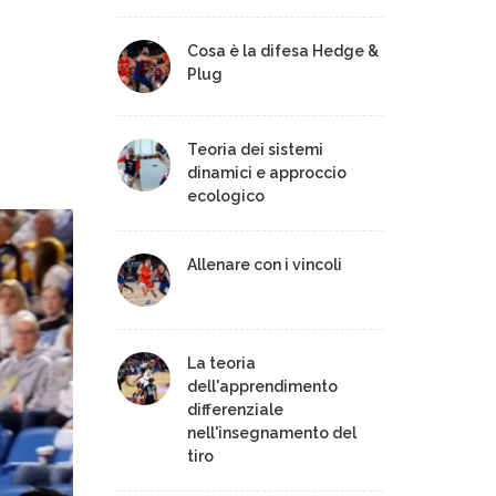
Cosa è la difesa Hedge &
Plug
Teoria dei sistemi
dinamici e approccio
ecologico
Allenare con i vincoli
La teoria
dell'apprendimento
differenziale
nell'insegnamento del
tiro