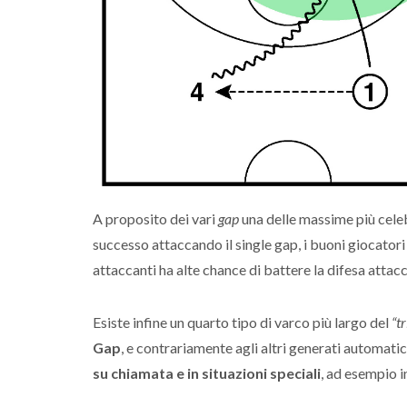
A proposito dei vari
gap
una delle massime più celeb
successo attaccando il single gap, i buoni giocatori
attaccanti ha alte chance di battere la difesa attacc
Esiste infine un quarto tipo di varco più largo del
“t
Gap
, e contrariamente agli altri generati automatic
su chiamata e in situazioni speciali
, ad esempio i