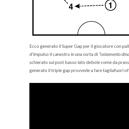
Ecco generato il Super Gap per il giocatore con pal
d'impulso il canestro in una sorta di
“isolamento din
schierato sul post basso lato debole come da prass
generato il triple gap provvede a fare tagliafuori o