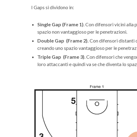
I Gaps si dividono in:
Single Gap (Frame 1)
. Con difensori vicini all
spazio non vantaggioso per le penetrazioni.
Double Gap
(Frame 2)
.
Con difensori distanti 
creando uno spazio vantaggioso per le penetrazi
Triple Gap
(Frame 3)
. Con difensori che vengo
loro attaccanti e quindi va se che diventa lo spa