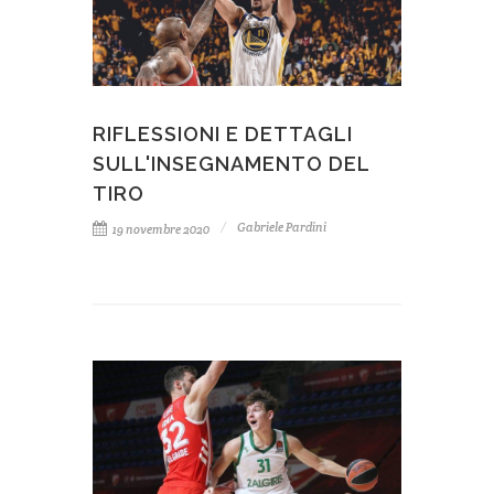
RIFLESSIONI E DETTAGLI
SULL'INSEGNAMENTO DEL
TIRO
Gabriele Pardini
19 novembre 2020