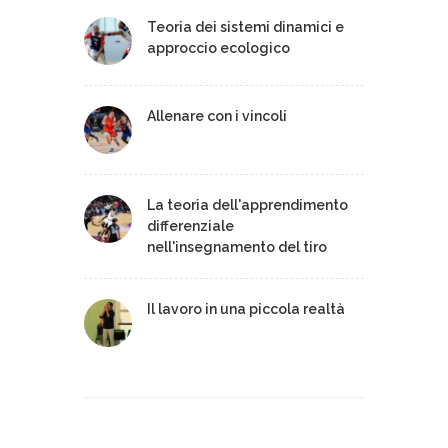
Teoria dei sistemi dinamici e
approccio ecologico
Allenare con i vincoli
La teoria dell'apprendimento
differenziale
nell'insegnamento del tiro
Il lavoro in una piccola realtà