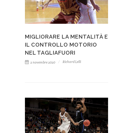
MIGLIORARE LA MENTALITÀ E
IL CONTROLLO MOTORIO
NEL TAGLIAFUORI
Richard Lelli
2 novembre 2020