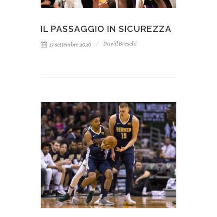
IL PASSAGGIO IN SICUREZZA
David Breschi
17 settembre 2020