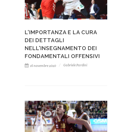
L'IMPORTANZA E LA CURA
DEI DETTAGLI
NELL'INSEGNAMENTO DEI
FONDAMENTALI OFFENSIVI
Gabriele Pardini
16 novembre 2020