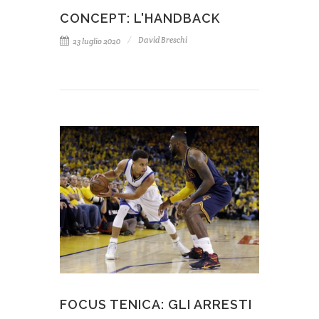
CONCEPT: L'HANDBACK
David Breschi
23 luglio 2020
FOCUS TENICA: GLI ARRESTI