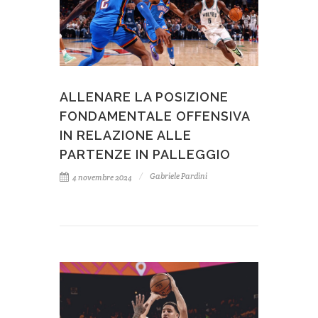
ALLENARE LA POSIZIONE
FONDAMENTALE OFFENSIVA
IN RELAZIONE ALLE
PARTENZE IN PALLEGGIO
Gabriele Pardini
4 novembre 2024