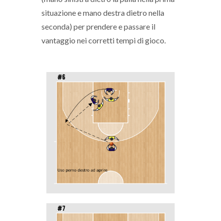
situazione e mano destra dietro nella
seconda) per prendere e passare il
vantaggio nei corretti tempi di gioco.