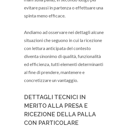
evitare passi in partenza o effettuare una
spinta meno efficace.
Andiamo ad osservare nei dettagli alcune
situazioni che seguono in cui la ricezione
con lettura anticipata del contesto
diventa sinonimo di qualità, funzionalità
ed efficienza, tutti elementi determinanti
al fine di prendere, mantenere e
concretizzare un vantaggio.
DETTAGLI TECNICI IN
MERITO ALLA PRESA E
RICEZIONE DELLA PALLA
CON PARTICOLARE