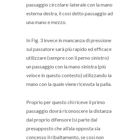
passaggio circolare-laterale con la mano
esterna destra, il così detto passaggio ad
una mano e mezzo.
In Fig. 3 invece in mancanza di pressione
sul passatore sarà più rapido ed efficace
utilizzare (sempre con il perno sinistro)
un passaggio con la mano sinistra (più
veloce in questo contesto) utilizzando la
mano con la quale viene ricevuta la palla.
Proprio per questo chi riceve il primo
passaggio dovrà riconoscere la distanza
dal proprio difensore (si parte dal
presupposto che all’ala opposta sia
concesso il ribaltamento, se così non