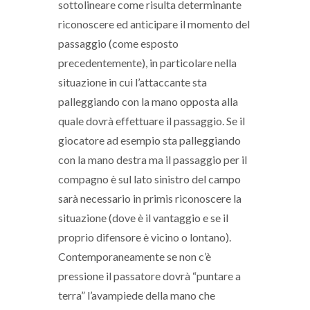
sottolineare come risulta determinante
riconoscere ed anticipare il momento del
passaggio (come esposto
precedentemente), in particolare nella
situazione in cui l’attaccante sta
palleggiando con la mano opposta alla
quale dovrà effettuare il passaggio. Se il
giocatore ad esempio sta palleggiando
con la mano destra ma il passaggio per il
compagno è sul lato sinistro del campo
sarà necessario in primis riconoscere la
situazione (dove è il vantaggio e se il
proprio difensore è vicino o lontano).
Contemporaneamente se non c’è
pressione il passatore dovrà “puntare a
terra” l’avampiede della mano che