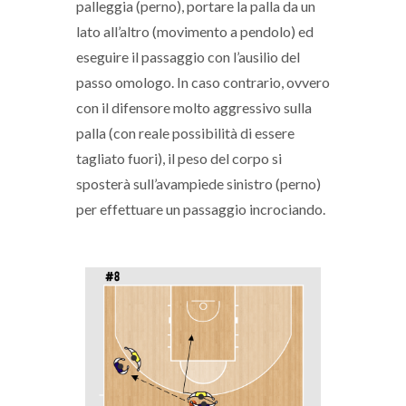
palleggia (perno), portare la palla da un
lato all’altro (movimento a pendolo) ed
eseguire il passaggio con l’ausilio del
passo omologo. In caso contrario, ovvero
con il difensore molto aggressivo sulla
palla (con reale possibilità di essere
tagliato fuori), il peso del corpo si
sposterà sull’avampiede sinistro (perno)
per effettuare un passaggio incrociando.