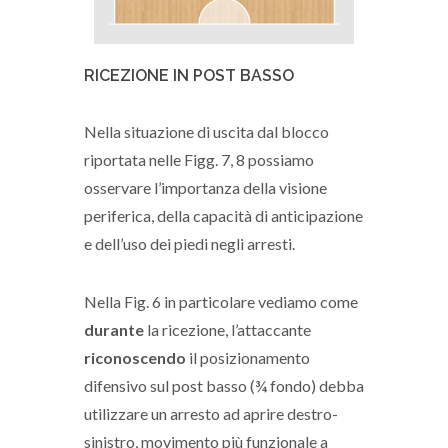
RICEZIONE IN POST BASSO
Nella situazione di uscita dal blocco
riportata nelle Figg. 7, 8 possiamo
osservare l’importanza della visione
periferica, della capacità di anticipazione
e dell’uso dei piedi negli arresti.
Nella Fig. 6 in particolare vediamo come
durante
la ricezione, l’attaccante
riconoscendo
il posizionamento
difensivo sul post basso (¾ fondo) debba
utilizzare un arresto ad aprire destro-
sinistro, movimento più funzionale a