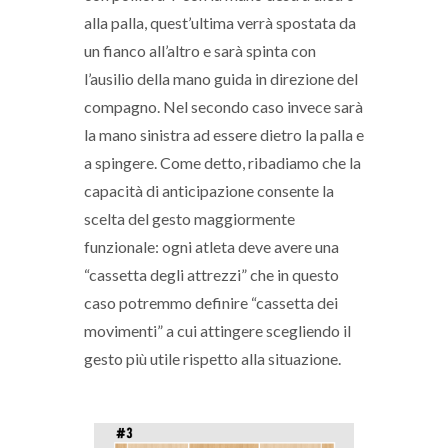
alla palla, quest’ultima verrà spostata da
un fianco all’altro e sarà spinta con
l’ausilio della mano guida in direzione del
compagno. Nel secondo caso invece sarà
la mano sinistra ad essere dietro la palla e
a spingere. Come detto, ribadiamo che la
capacità di anticipazione consente la
scelta del gesto maggiormente
funzionale: ogni atleta deve avere una
“cassetta degli attrezzi” che in questo
caso potremmo definire “cassetta dei
movimenti” a cui attingere scegliendo il
gesto più utile rispetto alla situazione.