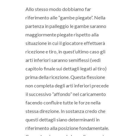
Allo stesso modo dobbiamo far
riferimento alle “gambe piegate”. Nella
partenza in palleggio le gambe saranno
maggiormente piegate rispetto alla
situazione in cui il giocatore effettuerà
ricezione e tiro, in quest’ultimo caso gli
arti inferiori saranno semiflessi (vedi
capitolo finale sui dettagli legati al tiro)
prima della ricezione. Questa flessione
non completa degli arti inferiori precede
il successivo “affondo” nel caricamento
facendo confluire tutte le forze nella
stessa direzione. In sostanza credo che
questi dettagli siano determinanti in
riferimento alla posizione fondamentale.