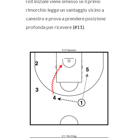
roll iniziale viene omesso se il primo
rimorchio legge un vantaggio vicino a
canestro e prova a prendere posizione
profonda per ricevere
(#11)
.