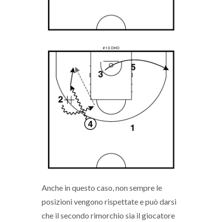
Anche in questo caso, non sempre le
posizioni vengono rispettate e può darsi
che il secondo rimorchio sia il giocatore