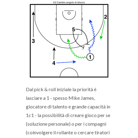
Dal pick & roll iniziale la priorità è
lasciare a 1 - spesso Mike James,
giocatore di talento e grande capacità in
1c1 - la possibilità di creare gioco per se
(soluzione personale) o per i compagni
(coinvolgere il rollante o cercare tiratori