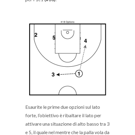
Esaurite le prime due opzioni sul lato
forte, l’obiettivo è ribaltare il lato per
attivare una situazione di alto basso tra 3
e 5, il quale nel mentre che la palla vola da