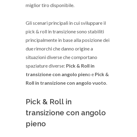
miglior tiro disponibile.
Gli scenari principali in cui sviluppare il
pick & roll in transizione sono stabiliti
principalmente in base alla posizione dei
due rimorchi che danno origine a
situazioni diverse che comportano
spaziature diverse:
Pick & Roll in
transizione con angolo pien
o e
Pick &
Roll in transizione con angolo vuoto
.
Pick & Roll in
transizione con angolo
pieno