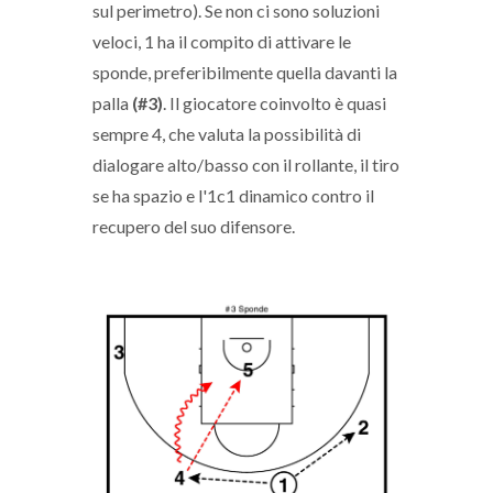
sul perimetro). Se non ci sono soluzioni
veloci, 1 ha il compito di attivare le
sponde, preferibilmente quella davanti la
palla
(#3)
. Il giocatore coinvolto è quasi
sempre 4, che valuta la possibilità di
dialogare alto/basso con il rollante, il tiro
se ha spazio e l'1c1 dinamico contro il
recupero del suo difensore.