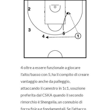
4 oltre a essere funzionale a giocare
l'alto/basso con 5, ha il compito di creare
vantaggio anche da palleggio,
attaccando il canestro in 1c1, souzione
preferita dal CSKA quando il secondo
rimorchio è Shengeila, un connubio di
forza fisica e fondamentali. Se l'attacco