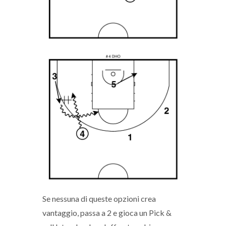
Se nessuna di queste opzioni crea
vantaggio, passa a 2 e gioca un Pick &