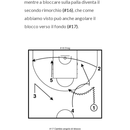
mentre a bloccare sulla palla diventa il
secondo rimorchio
(#16)
, che come
abbiamo visto può anche angolare il
blocco verso il fondo
(#17)
.