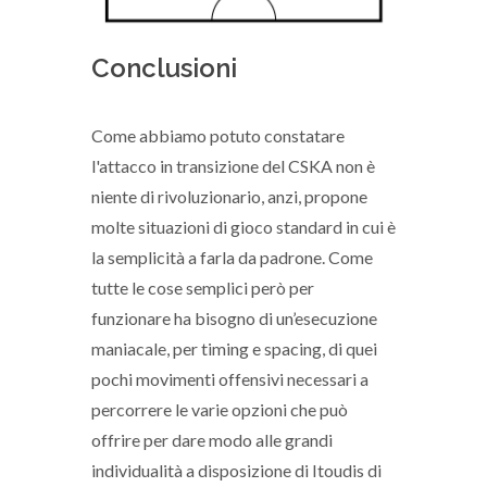
Conclusioni
Come abbiamo potuto constatare
l'attacco in transizione del CSKA non è
niente di rivoluzionario, anzi, propone
molte situazioni di gioco standard in cui è
la semplicità a farla da padrone. Come
tutte le cose semplici però per
funzionare ha bisogno di un’esecuzione
maniacale, per timing e spacing, di quei
pochi movimenti offensivi necessari a
percorrere le varie opzioni che può
offrire per dare modo alle grandi
individualità a disposizione di Itoudis di