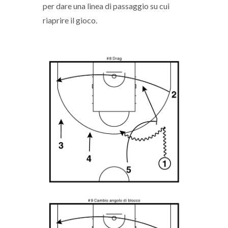
per dare una linea di passaggio su cui
riaprire il gioco.