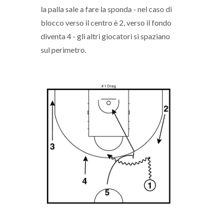
la palla sale a fare la sponda - nel caso di
blocco verso il centro è 2, verso il fondo
diventa 4 - gli altri giocatori si spaziano
sul perimetro.