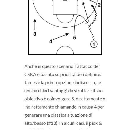
Anche in questo scenario, l'attacco del
CSKA è basato su priorità ben definite:
James è la prima opzione indiscussa, se
non ha chiari vantaggi da sfruttare il suo
obiettivo è coinvolgere 5, direttamente o
indirettamente chiamando in causa 4 per
generare una classica situazione di
alto/basso
(#10)
. In alcuni casi, il pick &