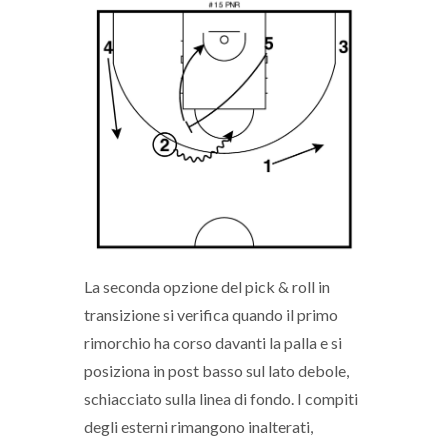
La seconda opzione del pick & roll in
transizione si verifica quando il primo
rimorchio ha corso davanti la palla e si
posiziona in post basso sul lato debole,
schiacciato sulla linea di fondo. I compiti
degli esterni rimangono inalterati,