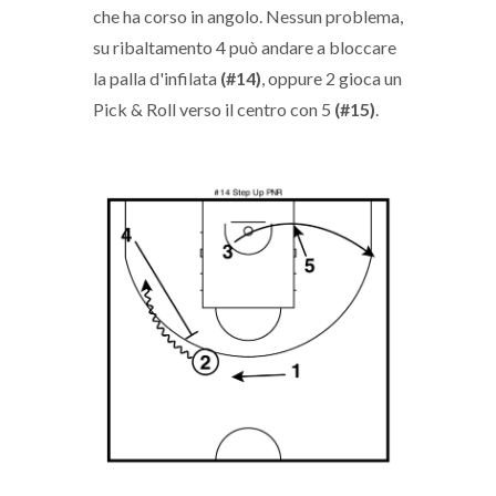
che ha corso in angolo. Nessun problema,
su ribaltamento 4 può andare a bloccare
la palla d'infilata
(#14)
, oppure 2 gioca un
Pick & Roll verso il centro con 5
(#15)
.