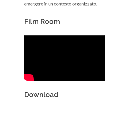
emergere in un contesto organizzato.
Film Room
Download