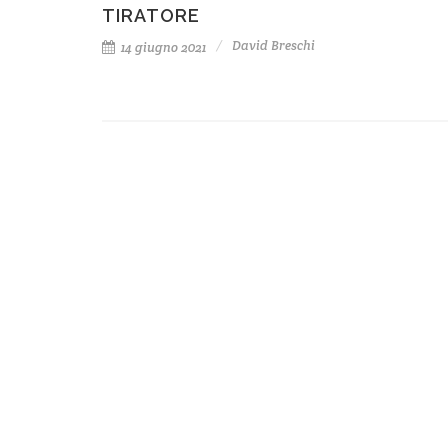
TIRATORE
David Breschi
14 giugno 2021