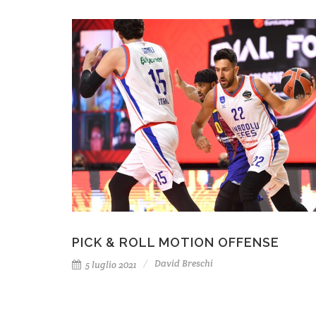
PICK & ROLL MOTION OFFENSE
David Breschi
5 luglio 2021