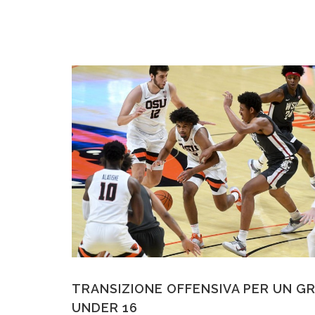
TRANSIZIONE OFFENSIVA PER UN G
UNDER 16