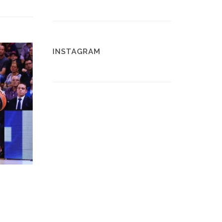
INSTAGRAM