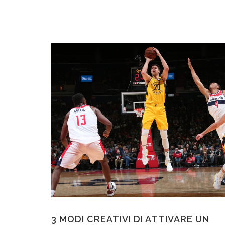
3 MODI CREATIVI DI ATTIVARE UN