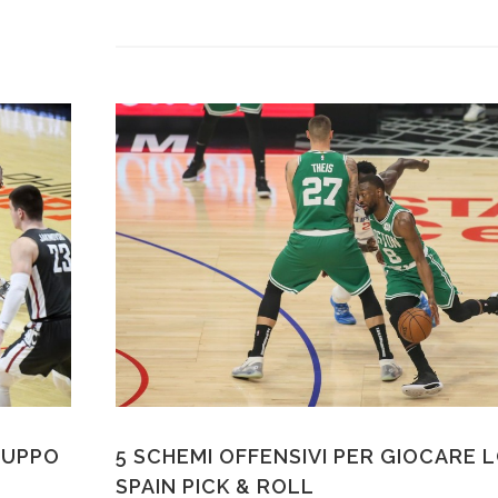
RUPPO
5 SCHEMI OFFENSIVI PER GIOCARE 
SPAIN PICK & ROLL