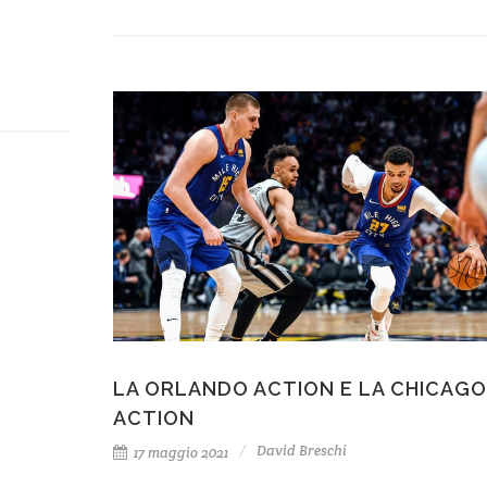
LA ORLANDO ACTION E LA CHICAGO
ACTION
David Breschi
17 maggio 2021