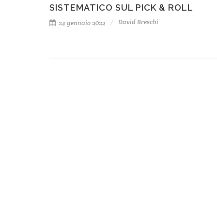
SISTEMATICO SUL PICK & ROLL
David Breschi
24 gennaio 2022