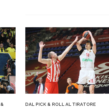
 &
DAL PICK & ROLL AL TIRATORE