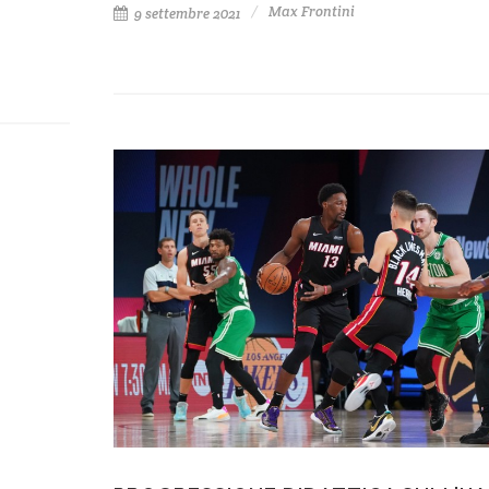
Max Frontini
9 settembre 2021