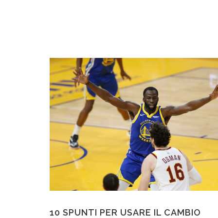
10 SPUNTI PER USARE IL CAMBIO