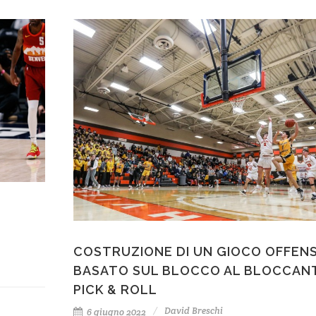
COSTRUZIONE DI UN GIOCO OFFEN
BASATO SUL BLOCCO AL BLOCCAN
PICK & ROLL
David Breschi
6 giugno 2022