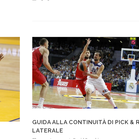
GUIDA ALLA CONTINUITÀ DI PICK & 
LATERALE