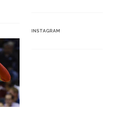
INSTAGRAM