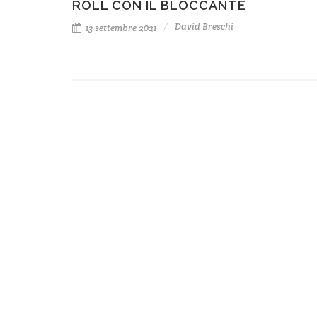
ROLL CON IL BLOCCANTE
David Breschi
13 settembre 2021