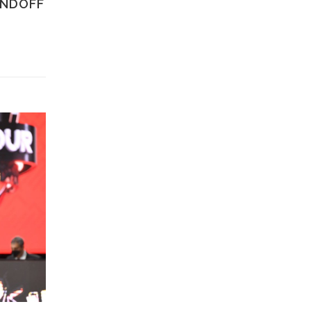
ANDOFF