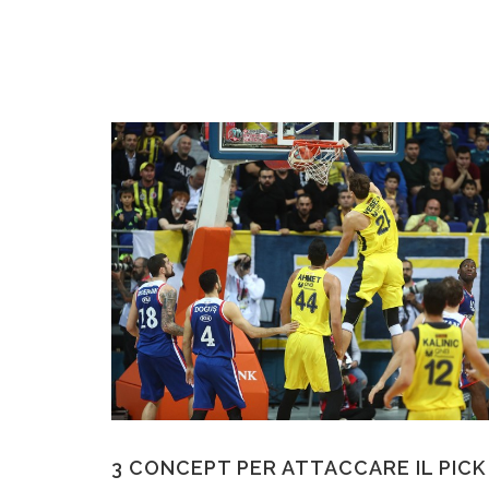
3 CONCEPT PER ATTACCARE IL PICK