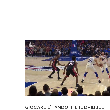
GIOCARE L'HANDOFF E IL DRIBBLE