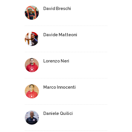
David Breschi
Davide Matteoni
Lorenzo Neri
Marco Innocenti
Daniele Quilici