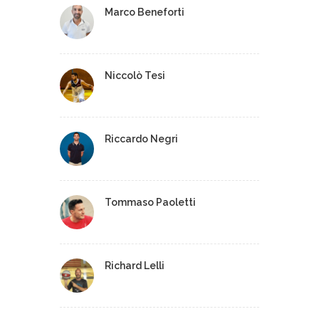
Marco Beneforti
Niccolò Tesi
Riccardo Negri
Tommaso Paoletti
Richard Lelli