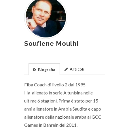
Soufiene Moulhi
Articoli
Biografia
Fiba Coach di livello 2 dal 1995.
Ha allenato in serie A tunisina nelle
ultime 6 stagioni. Prima è stato per 15
anni allenatore in Arabia Saudita e capo
allenatore della nazionale araba ai GCC
Games in Bahrein del 2011.