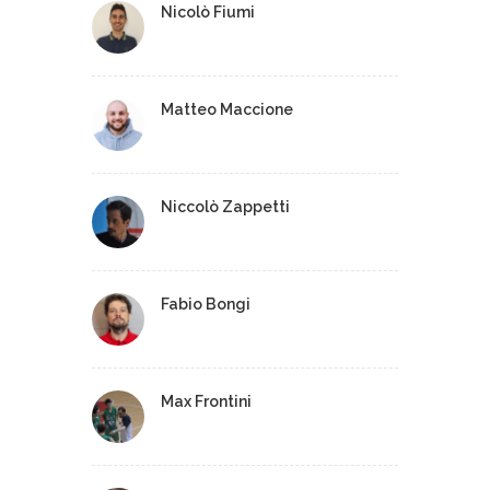
Nicolò Fiumi
Matteo Maccione
Niccolò Zappetti
Fabio Bongi
Max Frontini