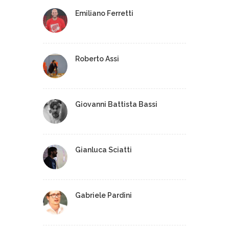
Emiliano Ferretti
Roberto Assi
Giovanni Battista Bassi
Gianluca Sciatti
Gabriele Pardini