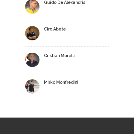
Guido De Alexandris
Ciro Abete
Cristian Morelli
Mirko Monfredini