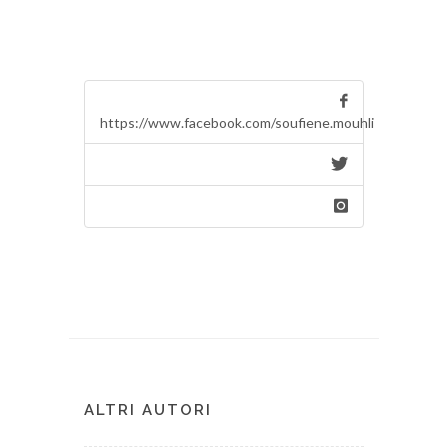
https://www.facebook.com/soufiene.mouhli
ALTRI AUTORI