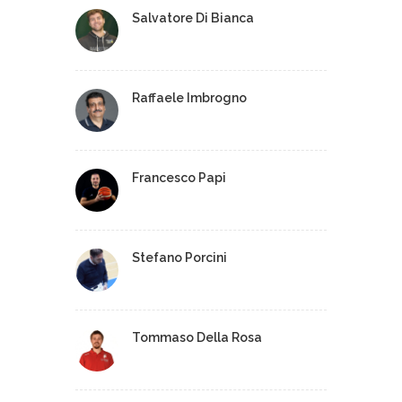
Salvatore Di Bianca
Raffaele Imbrogno
Francesco Papi
Stefano Porcini
Tommaso Della Rosa