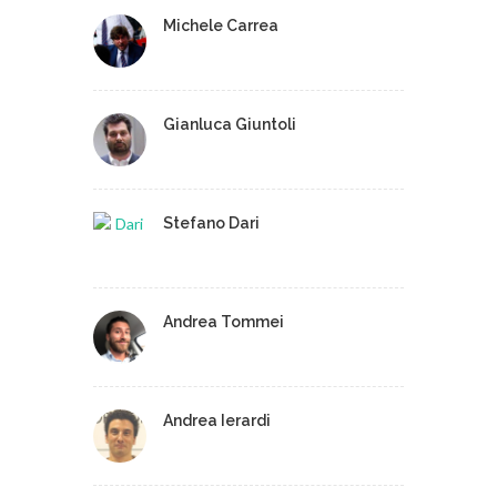
Michele Carrea
Gianluca Giuntoli
Stefano Dari
Andrea Tommei
Andrea Ierardi