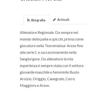
Articoli
Biografia
Allenatore Regionale. Da sempre nel
mondo della palla a spicchi, prima come
giocatore nella Teorematour Arese fino
alla serie C e successivamente nella
Sangiorgese. Da allenatore la mia
esperienza è sempre stata con il settore
giovanile maschile e femminile Busto
Arsizio, Origgio, Canegrate, Cerro
Maggiore e Arese.