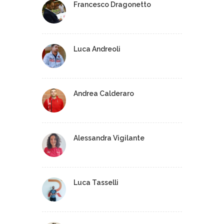
Francesco Dragonetto
Luca Andreoli
Andrea Calderaro
Alessandra Vigilante
Luca Tasselli