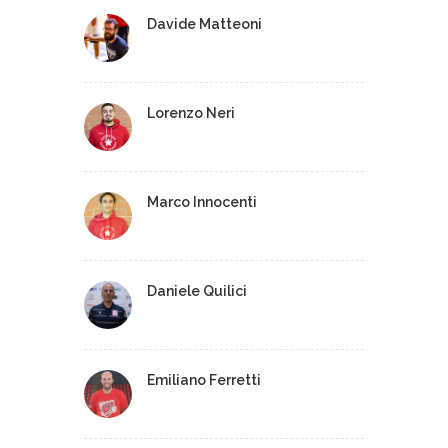
Davide Matteoni
Lorenzo Neri
Marco Innocenti
Daniele Quilici
Emiliano Ferretti