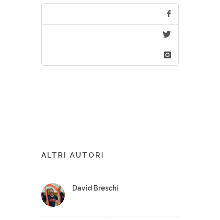
ALTRI AUTORI
David Breschi