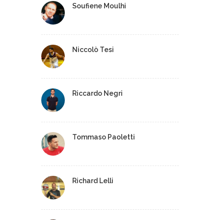
Soufiene Moulhi
Niccolò Tesi
Riccardo Negri
Tommaso Paoletti
Richard Lelli