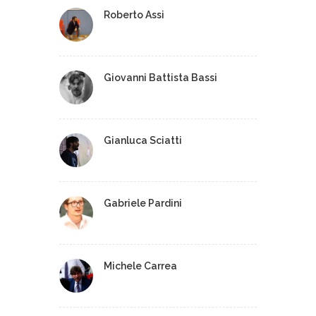
Roberto Assi
Giovanni Battista Bassi
Gianluca Sciatti
Gabriele Pardini
Michele Carrea