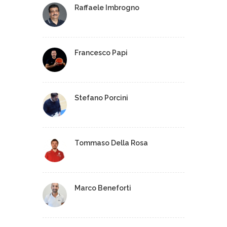
Raffaele Imbrogno
Francesco Papi
Stefano Porcini
Tommaso Della Rosa
Marco Beneforti