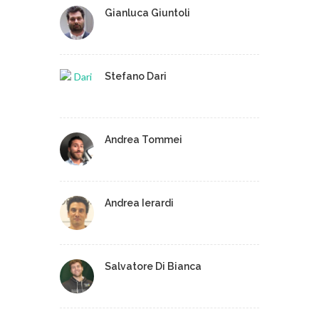
Gianluca Giuntoli
Stefano Dari
Andrea Tommei
Andrea Ierardi
Salvatore Di Bianca