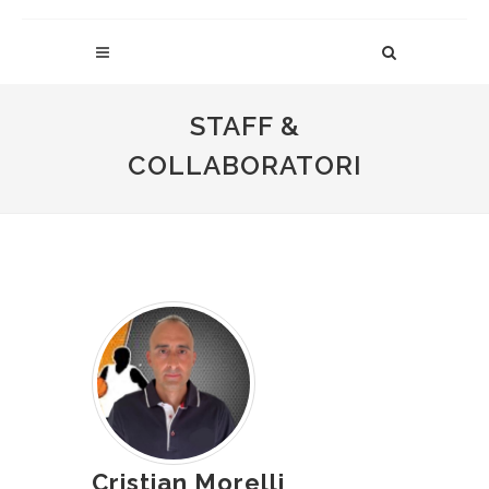
STAFF &
COLLABORATORI
Cristian Morelli