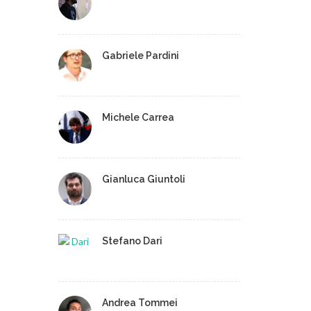
Gabriele Pardini
Michele Carrea
Gianluca Giuntoli
Stefano Dari
Andrea Tommei