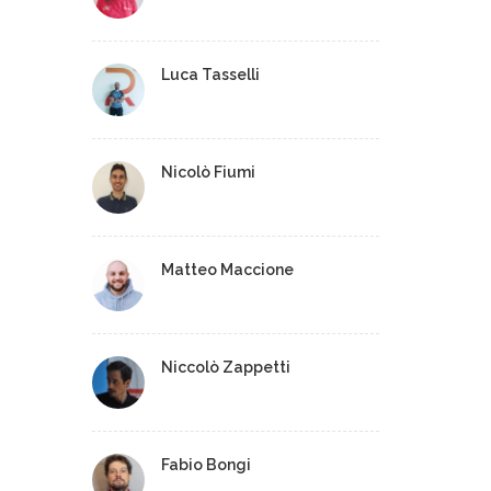
Luca Tasselli
Nicolò Fiumi
Matteo Maccione
Niccolò Zappetti
Fabio Bongi