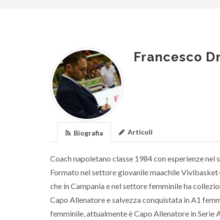
Francesco D
Articoli
Biografia
Coach napoletano classe 1984 con esperienze nel s
Formato nel settore giovanile maachile Vivibasket-
che in Campania e nel settore femminile ha collezion
Capo Allenatore e salvezza conquistata in A1 femmi
femminile, attualmente è Capo Allenatore in Serie 