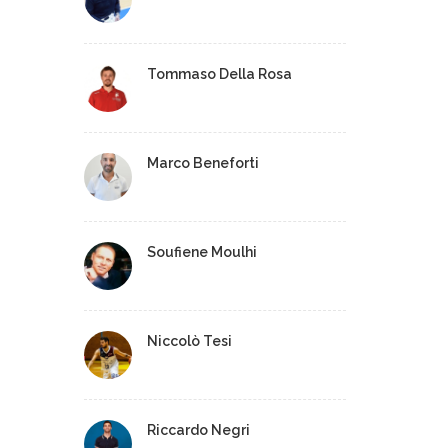
Tommaso Della Rosa
Marco Beneforti
Soufiene Moulhi
Niccolò Tesi
Riccardo Negri