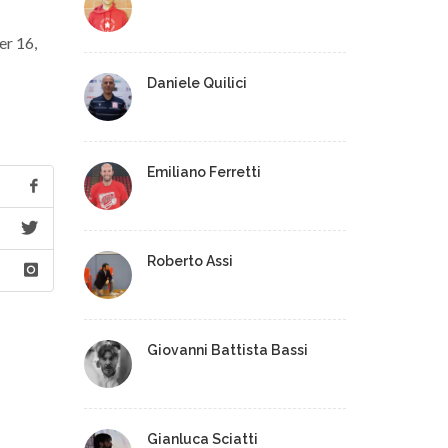
er 16,
Daniele Quilici
Emiliano Ferretti
Roberto Assi
Giovanni Battista Bassi
Gianluca Sciatti