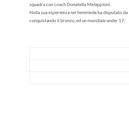
squadra con coach Donatella Melappioni.
Nella sua esperienza nel femminile ha disputato da 
conquistando il bronzo, ed un mondiale under 17.