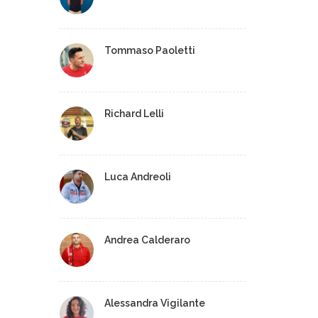
Tommaso Paoletti
Richard Lelli
Luca Andreoli
Andrea Calderaro
Alessandra Vigilante