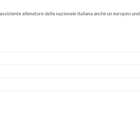
assistente allenatore della nazionale italiana anche un europeo und