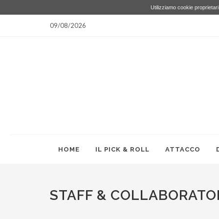
Utilizziamo cookie proprietari 
09/08/2026
HOME
IL PICK & ROLL
ATTACCO
STAFF & COLLABORATO