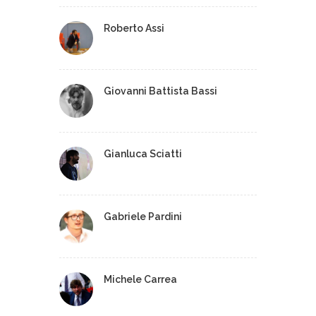
Roberto Assi
Giovanni Battista Bassi
Gianluca Sciatti
Gabriele Pardini
Michele Carrea