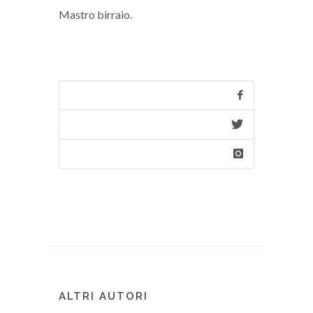
Mastro birraio.
ALTRI AUTORI