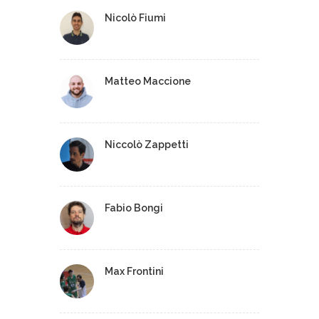
Nicolò Fiumi
Matteo Maccione
Niccolò Zappetti
Fabio Bongi
Max Frontini