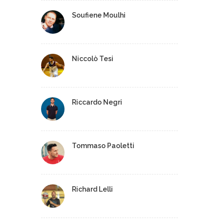
Soufiene Moulhi
Niccolò Tesi
Riccardo Negri
Tommaso Paoletti
Richard Lelli