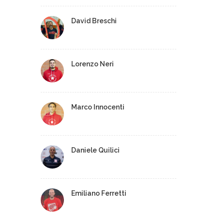
David Breschi
Lorenzo Neri
Marco Innocenti
Daniele Quilici
Emiliano Ferretti