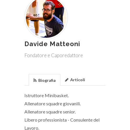
Davide Matteoni
Fondatore e Caporedattore
Articoli
Biografia
Istruttore Minibasket.
Allenatore squadre giovanili.
Allenatore squadre senior.
Libero professionista - Consulente del
Lavoro.