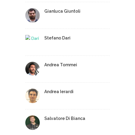
Gianluca Giuntoli
Stefano Dari
Andrea Tommei
Andrea Ierardi
Salvatore Di Bianca