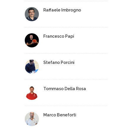
Raffaele Imbrogno
Francesco Papi
Stefano Porcini
Tommaso Della Rosa
Marco Beneforti