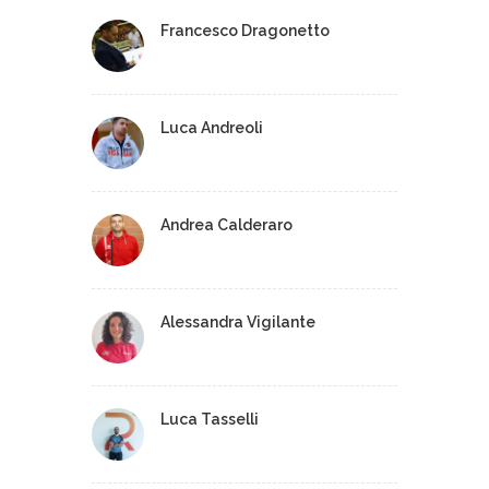
Francesco Dragonetto
Luca Andreoli
Andrea Calderaro
Alessandra Vigilante
Luca Tasselli