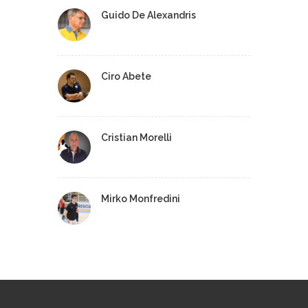
Guido De Alexandris
Ciro Abete
Cristian Morelli
Mirko Monfredini