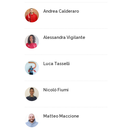
Andrea Calderaro
Alessandra Vigilante
Luca Tasselli
Nicolò Fiumi
Matteo Maccione