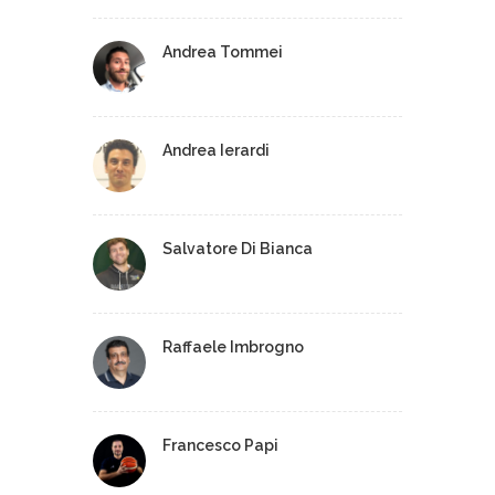
Andrea Tommei
Andrea Ierardi
Salvatore Di Bianca
Raffaele Imbrogno
Francesco Papi