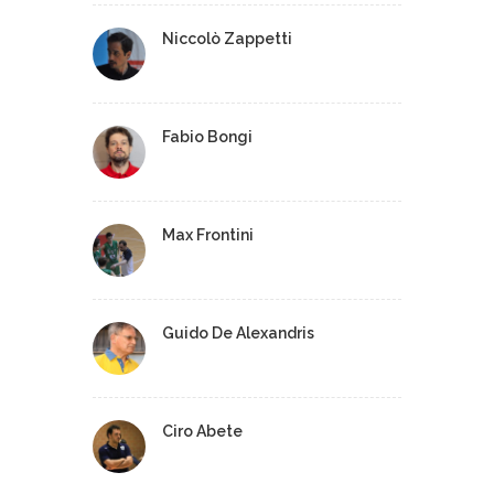
Niccolò Zappetti
Fabio Bongi
Max Frontini
Guido De Alexandris
Ciro Abete