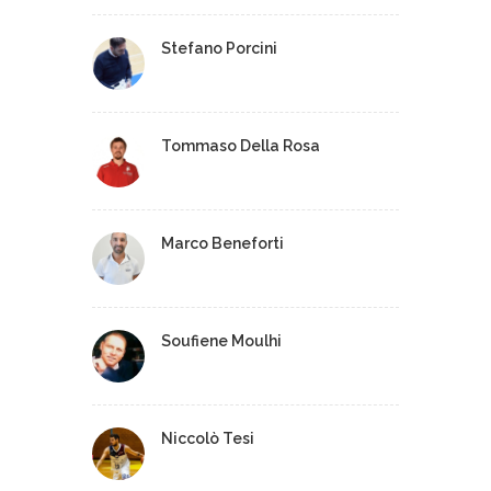
Stefano Porcini
Tommaso Della Rosa
Marco Beneforti
Soufiene Moulhi
Niccolò Tesi