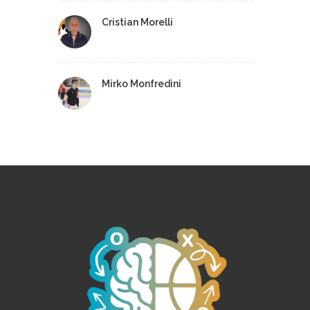
Cristian Morelli
Mirko Monfredini