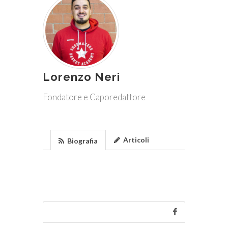
Lorenzo Neri
Fondatore e Caporedattore
Articoli
Biografia