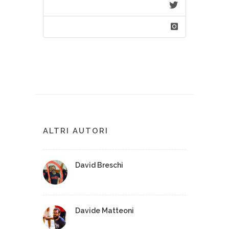
ALTRI AUTORI
David Breschi
Davide Matteoni