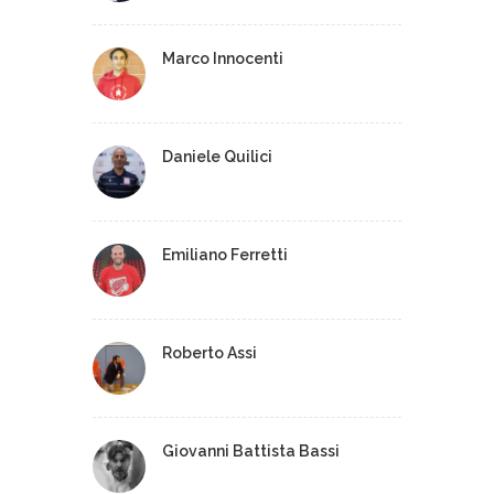
Marco Innocenti
Daniele Quilici
Emiliano Ferretti
Roberto Assi
Giovanni Battista Bassi