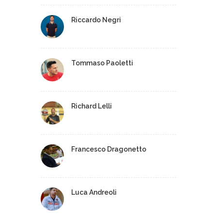
Riccardo Negri
Tommaso Paoletti
Richard Lelli
Francesco Dragonetto
Luca Andreoli