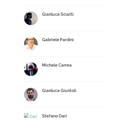
Gianluca Sciatti
Gabriele Pardini
Michele Carrea
Gianluca Giuntoli
Stefano Dari