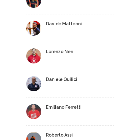
Davide Matteoni
Lorenzo Neri
Daniele Quilici
Emiliano Ferretti
Roberto Assi