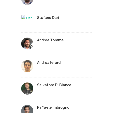
Stefano Dari
Andrea Tommei
Andrea Ierardi
Salvatore Di Bianca
Raffaele Imbrogno