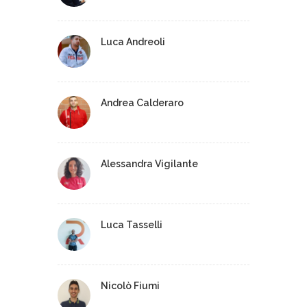
Luca Andreoli
Andrea Calderaro
Alessandra Vigilante
Luca Tasselli
Nicolò Fiumi