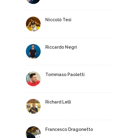
Niccolò Tesi
Riccardo Negri
Tommaso Paoletti
Richard Lelli
Francesco Dragonetto