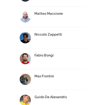
Matteo Maccione
Niccolò Zappetti
Fabio Bongi
Max Frontini
Guido De Alexandris