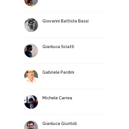
Giovanni Battista Bassi
Gianluca Sciatti
Gabriele Pardini
Michele Carrea
Gianluca Giuntoli