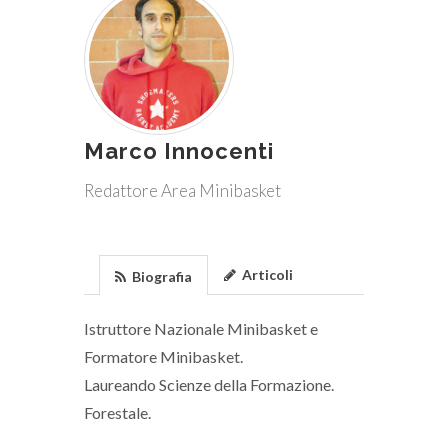
Marco Innocenti
Redattore Area Minibasket
Articoli
Biografia
Istruttore Nazionale Minibasket e
Formatore Minibasket.
Laureando Scienze della Formazione.
Forestale.