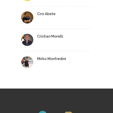
Ciro Abete
Cristian Morelli
Mirko Monfredini