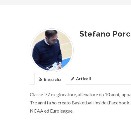
Stefano Porc
Articoli
Biografia
Classe ‘77 ex giocatore, allenatore da 10 anni, appa
Tre anni fa ho creato Basketball Inside (Facebook
NCAA ed Euroleague.