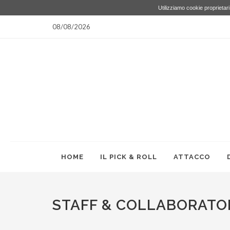
Utilizziamo cookie proprietari 
08/08/2026
HOME
IL PICK & ROLL
ATTACCO
STAFF & COLLABORATO