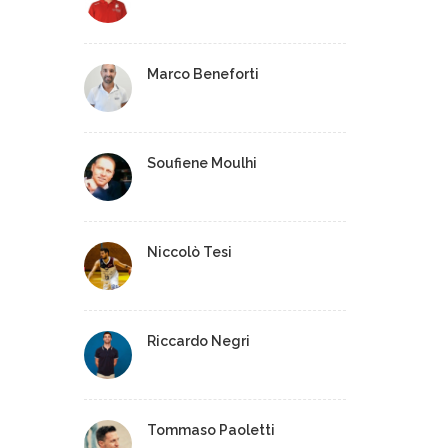
Marco Beneforti
Soufiene Moulhi
Niccolò Tesi
Riccardo Negri
Tommaso Paoletti