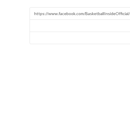
https://www.facebook.com/BasketballInsideOfficial/