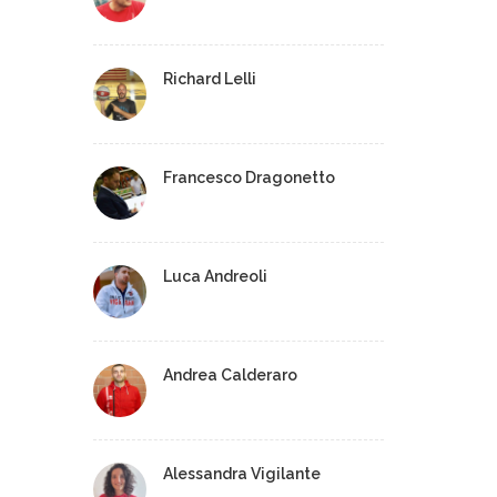
Richard Lelli
Francesco Dragonetto
Luca Andreoli
Andrea Calderaro
Alessandra Vigilante