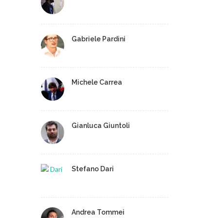
Gabriele Pardini
Michele Carrea
Gianluca Giuntoli
Stefano Dari
Andrea Tommei