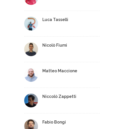
Luca Tasselli
Nicolò Fiumi
Matteo Maccione
Niccolò Zappetti
Fabio Bongi