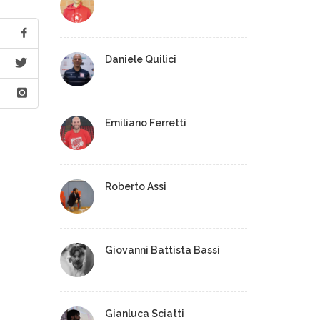
Daniele Quilici
Emiliano Ferretti
Roberto Assi
Giovanni Battista Bassi
Gianluca Sciatti