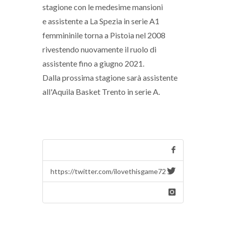
stagione con le medesime mansioni
e assistente a La Spezia in serie A1
femmininile torna a Pistoia nel 2008
rivestendo nuovamente il ruolo di
assistente fino a giugno 2021.
Dalla prossima stagione sarà assistente
all'Aquila Basket Trento in serie A.
https://twitter.com/ilovethisgame72