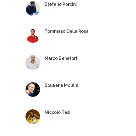
Stefano Porcini
Tommaso Della Rosa
Marco Beneforti
Soufiene Moulhi
Niccolò Tesi