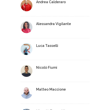
Andrea Calderaro
Alessandra Vigilante
Luca Tasselli
Nicolò Fiumi
Matteo Maccione