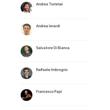
Andrea Tommei
Andrea Ierardi
Salvatore Di Bianca
Raffaele Imbrogno
Francesco Papi