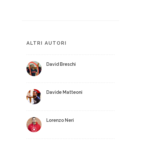
ALTRI AUTORI
David Breschi
Davide Matteoni
Lorenzo Neri