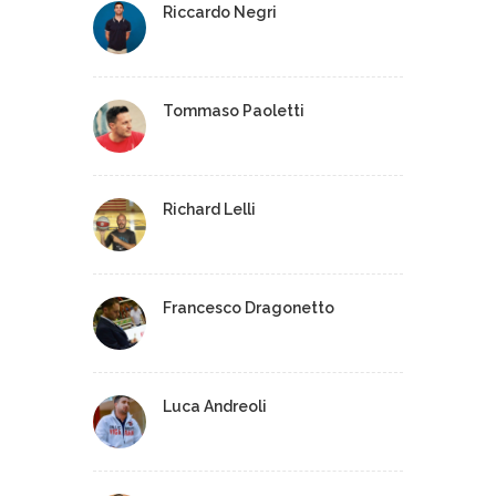
Riccardo Negri
Tommaso Paoletti
Richard Lelli
Francesco Dragonetto
Luca Andreoli