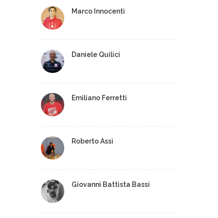
Marco Innocenti
Daniele Quilici
Emiliano Ferretti
Roberto Assi
Giovanni Battista Bassi