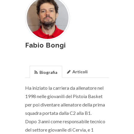
Fabio Bongi
Articoli
Biografia
Ha iniziato la carriera da allenatore nel
1998 nelle giovanili del Pistoia Basket
per poi diventare allenatore della prima
squadra portata dalla C2 alla B1.
Dopo 3 anni come responsabile tecnico
del settore giovanile di Cervia, e 1