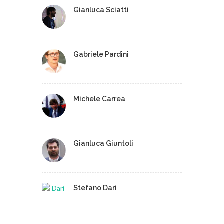
Gianluca Sciatti
Gabriele Pardini
Michele Carrea
Gianluca Giuntoli
Stefano Dari